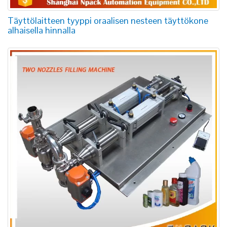
Täyttölaitteen tyyppi oraalisen nesteen täyttökone
alhaisella hinnalla