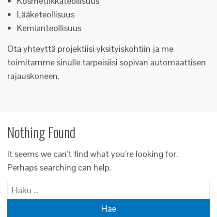
Kosmetiikkateollisuus
Lääketeollisuus
Kemianteollisuus
Ota yhteyttä projektiisi yksityiskohtiin ja me
toimitamme sinulle tarpeisiisi sopivan automaattisen
rajauskoneen.
Nothing Found
It seems we can’t find what you’re looking for.
Perhaps searching can help.
Haku: