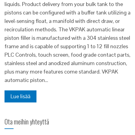
liquids. Product delivery from your bulk tank to the
pistons can be configured with a buffer tank utilizing a
level-sensing float, a manifold with direct draw, or
recirculation methods. The VKPAK automatic linear
piston filler is manufactured with a 304 stainless steel
frame and is capable of supporting 1 to 12 fill nozzles
PLC Controls, touch screen, food grade contact parts,
stainless steel and anodized aluminum construction,
plus many more features come standard. VKPAK
automatic piston…
Lue lisää
Ota meihin yhteyttä