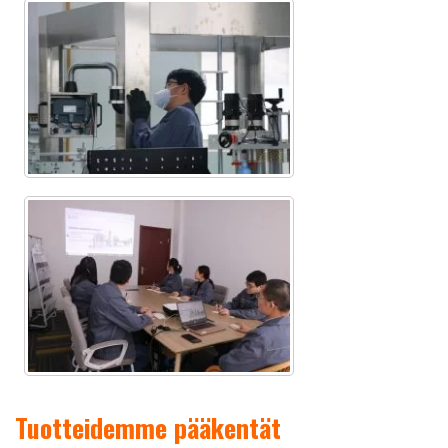
Tuotteidemme pääkentät