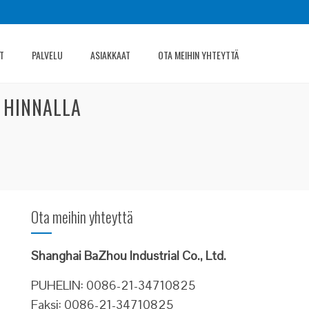
T
PALVELU
ASIAKKAAT
OTA MEIHIN YHTEYTTÄ
 HINNALLA
Ota meihin yhteyttä
Shanghai BaZhou Industrial Co., Ltd.
PUHELIN: 0086-21-34710825
Faksi: 0086-21-34710825