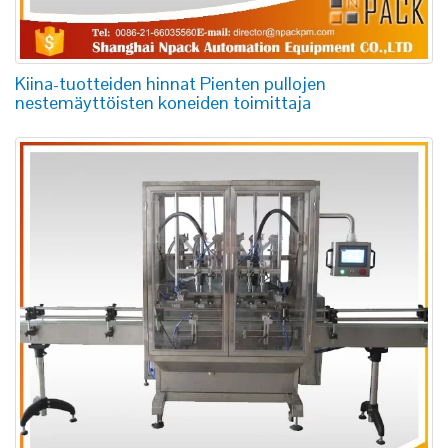
Kiina-tuotteiden hinnat Pienten pullojen
nestemäyttöisten koneiden toimittaja