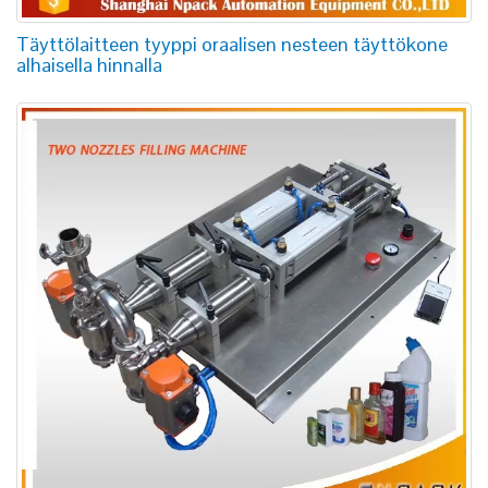
Täyttölaitteen tyyppi oraalisen nesteen täyttökone
alhaisella hinnalla