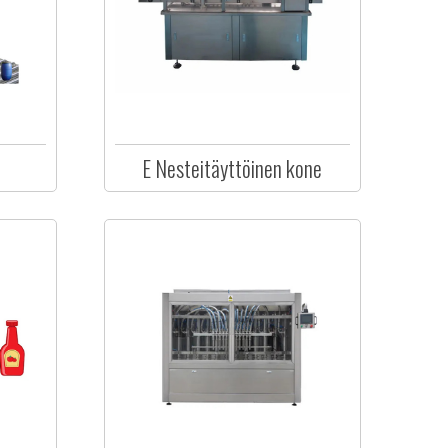
E Nesteitäyttöinen kone