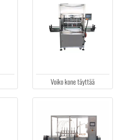
Voiko kone täyttää