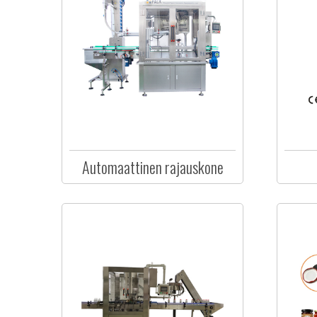
Automaattinen rajauskone