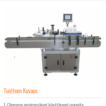
Tuotteen Kuvaus
1. Olemme ensimmäiset käyttäneet nopeita