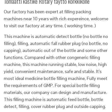
Tomaatti kastike Rotary täyttö korkkikone
Our factory has been expert at filling packing
machines near 10 years with rich expereince, welcome
to visit our factory at any time. ( working time. )
This machine is automatic detect bottle (no bottle no
filling), filling, automatic fall rubber plug (no bottle, no
capping), automatic out of the bottle and some other
functions. Compared with other congeneric filling
machine, this machine running stable, low noise, high
yield, convenient maintenance, safe and stable. It’s
most ideal medicine bottle filling machine, Fully meet
the requirements of GMP. For special bottle filling
materials, our company can design and manufacture.
This filling machine is automatic feed bottle, bottle
detect, filling, cover rubber plug and outside capping.