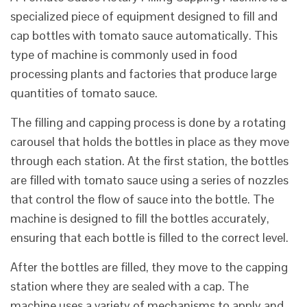
specialized piece of equipment designed to fill and
cap bottles with tomato sauce automatically. This
type of machine is commonly used in food
processing plants and factories that produce large
quantities of tomato sauce.
The filling and capping process is done by a rotating
carousel that holds the bottles in place as they move
through each station. At the first station, the bottles
are filled with tomato sauce using a series of nozzles
that control the flow of sauce into the bottle. The
machine is designed to fill the bottles accurately,
ensuring that each bottle is filled to the correct level.
After the bottles are filled, they move to the capping
station where they are sealed with a cap. The
machine uses a variety of mechanisms to apply and