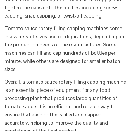
tighten the caps onto the bottles, including screw
capping, snap capping, or twist-off capping.
Tomato sauce rotary filling capping machines come
in a variety of sizes and configurations, depending on
the production needs of the manufacturer. Some
machines can fill and cap hundreds of bottles per
minute, while others are designed for smaller batch
sizes.
Overall, a tomato sauce rotary filling capping machine
is an essential piece of equipment for any food
processing plant that produces large quantities of
tomato sauce. It is an efficient and reliable way to
ensure that each bottle is filled and capped
accurately, helping to improve the quality and
consistency of the final product.