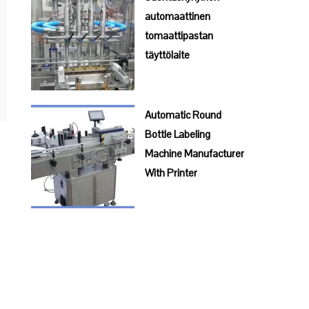
automaattinen
tomaattipastan
täyttölaite
Automatic Round
Bottle Labeling
Machine Manufacturer
With Printer